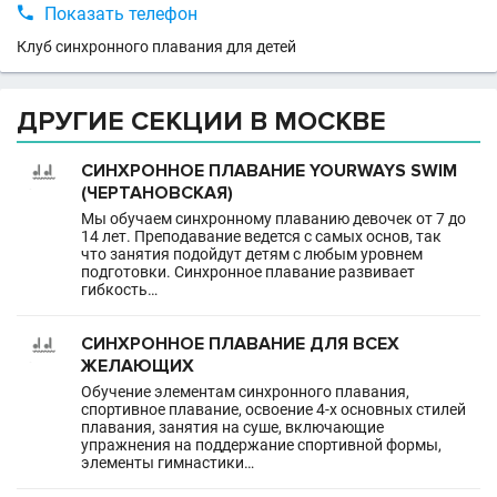

Показать телефон
Клуб синхронного плавания для детей
ДРУГИЕ СЕКЦИИ В МОСКВЕ
СИНХРОННОЕ ПЛАВАНИЕ YOURWAYS SWIM
(ЧЕРТАНОВСКАЯ)
Мы обучаем синхронному плаванию девочек от 7 до
14 лет. Преподавание ведется с самых основ, так
что занятия подойдут детям с любым уровнем
подготовки. Синхронное плавание развивает
гибкость…
СИНХРОННОЕ ПЛАВАНИЕ ДЛЯ ВСЕХ
ЖЕЛАЮЩИХ
Обучение элементам синхронного плавания,
спортивное плавание, освоение 4-х основных стилей
плавания, занятия на суше, включающие
упражнения на поддержание спортивной формы,
элементы гимнастики…