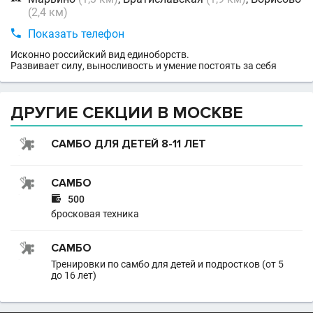
(2,4 км)

Показать телефон
Исконно российский вид единоборств.
Развивает силу, выносливость и умение постоять за себя
ДРУГИЕ СЕКЦИИ В МОСКВЕ
САМБО ДЛЯ ДЕТЕЙ 8-11 ЛЕТ
САМБО

500
бросковая техника
САМБО
Тренировки по самбо для детей и подростков (от 5
до 16 лет)