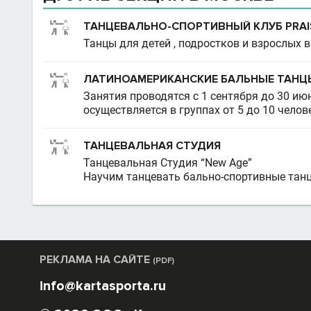
ТАНЦЕВАЛЬНО-СПОРТИВНЫЙ КЛУБ PRAIS
Танцы для детей , подростков и взрослых в
ЛАТИНОАМЕРИКАНСКИЕ БАЛЬНЫЕ ТАНЦЫ
Занятия проводятся с 1 сентября до 30 ию
осуществляется в группах от 5 до 10 челов
ТАНЦЕВАЛЬНАЯ СТУДИЯ
Танцевальная Студия “New Age”
Научим танцевать бально-спортивные танцы
РЕКЛАМА НА САЙТЕ
(PDF)
info@kartasporta.ru