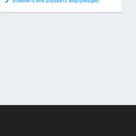
Изменить или добавить информацию
