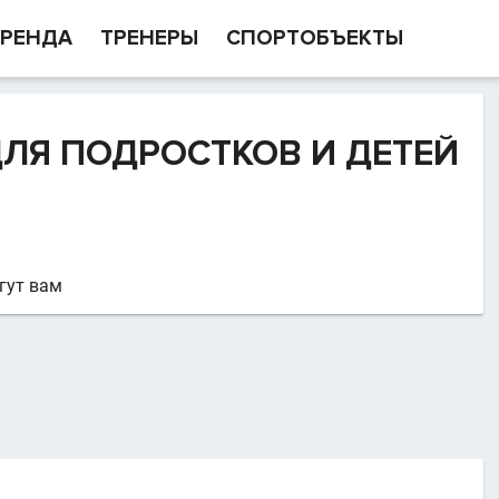
РЕНДА
ТРЕНЕРЫ
СПОРТОБЪЕКТЫ
ЛЯ ПОДРОСТКОВ И ДЕТЕЙ
гут вам