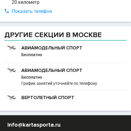
20 километр

Показать телефон
ДРУГИЕ СЕКЦИИ В МОСКВЕ
АВИАМОДЕЛЬНЫЙ СПОРТ
Бесплатно
АВИАМОДЕЛЬНЫЙ СПОРТ
Бесплатно
График занятий уточняйте по телефону.
ВЕРТОЛЕТНЫЙ СПОРТ
info@kartasporta.ru