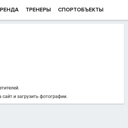
РЕНДА
ТРЕНЕРЫ
СПОРТОБЪЕКТЫ
етителей.
 сайт и загрузить фотографии.