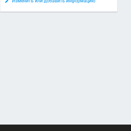
Изменить или добавить информацию
