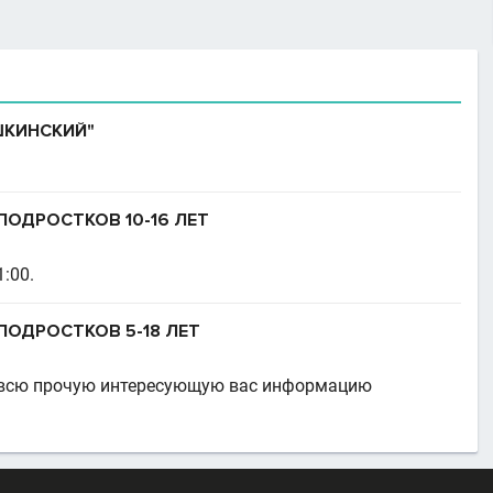
ШКИНСКИЙ"
ПОДРОСТКОВ 10-16 ЛЕТ
:00.
ПОДРОСТКОВ 5-18 ЛЕТ
 и всю прочую интересующую вас информацию