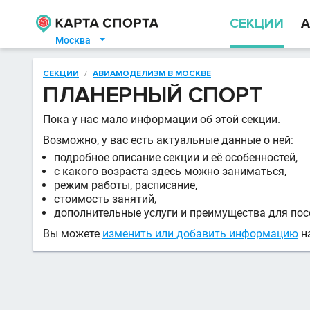
СЕКЦИИ
А
Москва

СЕКЦИИ
/
АВИАМОДЕЛИЗМ В МОСКВЕ
ПЛАНЕРНЫЙ СПОРТ
Пока у нас мало информации об этой секции.
Возможно, у вас есть актуальные данные о ней:
подробное описание секции и её особенностей,
с какого возраста здесь можно заниматься,
режим работы, расписание,
стоимость занятий,
дополнительные услуги и преимущества для пос
Вы можете
изменить или добавить информацию
на