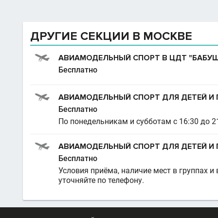
ДРУГИЕ СЕКЦИИ В МОСКВЕ
АВИАМОДЕЛЬНЫЙ СПОРТ В ЦДТ "БАБУ
Бесплатно
АВИАМОДЕЛЬНЫЙ СПОРТ ДЛЯ ДЕТЕЙ И 
Бесплатно
По понедельникам и субботам с 16:30 до 21
АВИАМОДЕЛЬНЫЙ СПОРТ ДЛЯ ДЕТЕЙ И 
Бесплатно
Условия приёма, наличие мест в группах
уточняйте по телефону.