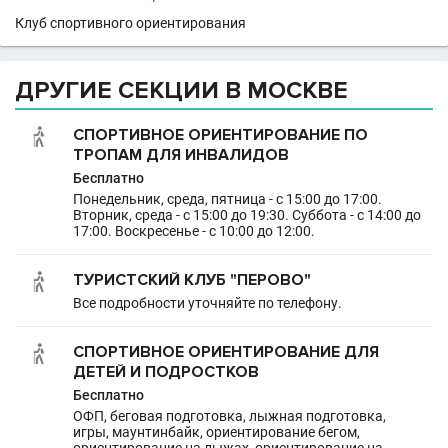
Клуб спортивного ориентирования
ДРУГИЕ СЕКЦИИ В МОСКВЕ
СПОРТИВНОЕ ОРИЕНТИРОВАНИЕ ПО
ТРОПАМ ДЛЯ ИНВАЛИДОВ
Бесплатно
Понедельник, среда, пятница - с 15:00 до 17:00.
Вторник, среда - с 15:00 до 19:30. Суббота - с 14:00 до
17:00. Воскресенье - с 10:00 до 12:00.
ТУРИСТСКИЙ КЛУБ "ПЕРОВО"
Все подробности уточняйте по телефону.
СПОРТИВНОЕ ОРИЕНТИРОВАНИЕ ДЛЯ
ДЕТЕЙ И ПОДРОСТКОВ
Бесплатно
ОФП, беговая подготовка, лыжная подготовка,
игры, маунтинбайк, ориентирование бегом,