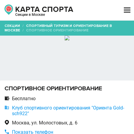

Секции в Москве
СЕКЦИИ
/
СПОРТИВНЫЙ ТУРИЗМ И ОРИЕНТИРОВАНИЕ В
МОСКВЕ
/
СПОРТИВНОЕ ОРИЕНТИРОВАНИЕ
СПОРТИВНОЕ ОРИЕНТИРОВАНИЕ

Бесплатно

Клуб спортивного ориентирования "Ориента Gold-
sch922"

Москва, ул. Молостовых, д. 6

Показать телефон