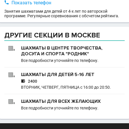

Показать телефон
Занятия шахматами для детей от 4-х лет по авторской
программе. Регулярные соревнования с обсчетом рейтинга.
ДРУГИЕ СЕКЦИИ В МОСКВЕ
ШАХМАТЫ В ЦЕНТРЕ ТВОРЧЕСТВА,
ДОСУГА И СПОРТА "РОДНИК"
Все подробности уточняйте по телефону.
ШАХМАТЫ ДЛЯ ДЕТЕЙ 5-16 ЛЕТ

2400
ВТОРНИК, ЧЕТВЕРГ, ПЯТНИЦА с 16:00 до 20:50.
ШАХМАТЫ ДЛЯ ВСЕХ ЖЕЛАЮЩИХ
Все подробности уточняйте по телефону.