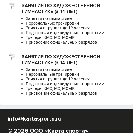
ЗАНЯТИЯ ПО ХУДОЖЕСТВЕННОЙ
ГИМНАСТИКЕ (3-14 ЛЕТ)
Занятия по гимнастике
Персональные тренировки
Занятия в группах до 12 человек
Подготовка индивидуальных программ
Тренеры КМС, МС, МСМК
Присвоение официальных разрядов
ЗАНЯТИЯ ПО ХУДОЖЕСТВЕННОЙ
ГИМНАСТИКЕ (3-14 ЛЕТ)
Занятия по гимнастике
Персональные тренировки
Занятия в группах до 12 человек
Подготовка индивидуальных программ
Тренеры КМС, МС, МСМК
Присвоение официальных разрядов
info@kartasporta.ru
© 2026 ООО «Карта спорта»