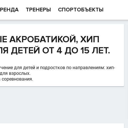
РЕНДА
ТРЕНЕРЫ
СПОРТОБЪЕКТЫ
Е АКРОБАТИКОЙ, ХИП
Я ДЕТЕЙ ОТ 4 ДО 15 ЛЕТ.
ение для детей и подростков по направлениям: хип-
 для взрослых.
а соревнования.