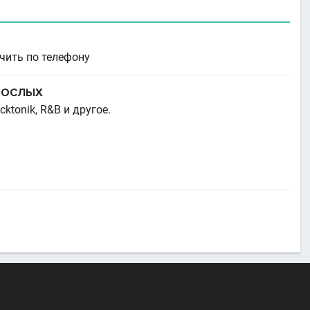
ить по телефону
ЗРОСЛЫХ
cktonik, R&B и другое.