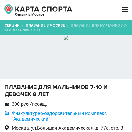

Секции в Москве
СЕКЦИИ
/
ПЛАВАНИЕ В МОСКВЕ
/
ПЛАВАНИЕ ДЛЯ МАЛЬЧИКОВ 7-
10 И ДЕВОЧЕК 8 ЛЕТ
ПЛАВАНИЕ ДЛЯ МАЛЬЧИКОВ 7-10 И
ДЕВОЧЕК 8 ЛЕТ

300 руб./посещ.

Физкультурно-оздоровительный комплекс
"Академический"

Москва, ул.Большая Академическая, д. 77а, стр. 3