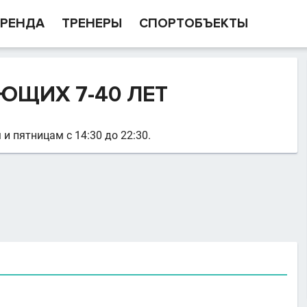
РЕНДА
ТРЕНЕРЫ
СПОРТОБЪЕКТЫ
ЮЩИХ 7-40 ЛЕТ
и пятницам с 14:30 до 22:30.