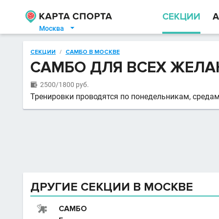
СЕКЦИИ
А
Москва

СЕКЦИИ
/
САМБО В МОСКВЕ
САМБО ДЛЯ ВСЕХ ЖЕЛА
2500/1800 руб.

Тренировки проводятся по понедельникам, средам 
ДРУГИЕ СЕКЦИИ В МОСКВЕ
САМБО