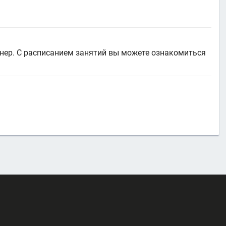
нер. С расписанием занятий вы можете ознакомиться