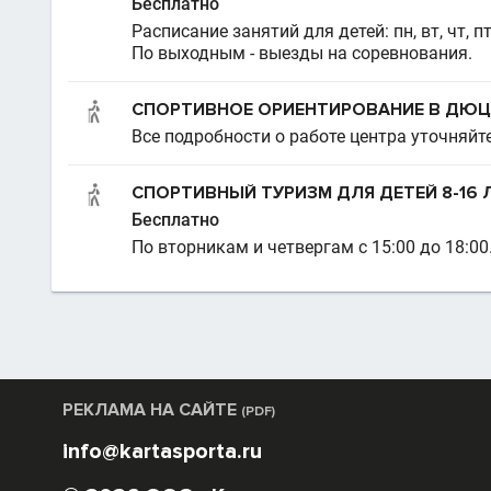
Бесплатно
Расписание занятий для детей: пн, вт, чт, пт
По выходным - выезды на соревнования.
СПОРТИВНОЕ ОРИЕНТИРОВАНИЕ В ДЮЦ
Все подробности о работе центра уточняйте
СПОРТИВНЫЙ ТУРИЗМ ДЛЯ ДЕТЕЙ 8-16 
Бесплатно
По вторникам и четвергам с 15:00 до 18:00
РЕКЛАМА НА САЙТЕ
(PDF)
info@kartasporta.ru