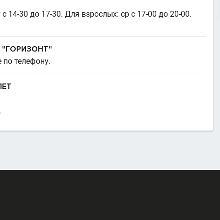
 с 14-30 до 17-30. Для взрослых: ср с 17-00 до 20-00.
 "ГОРИЗОНТ"
 по телефону.
ЛЕТ
.