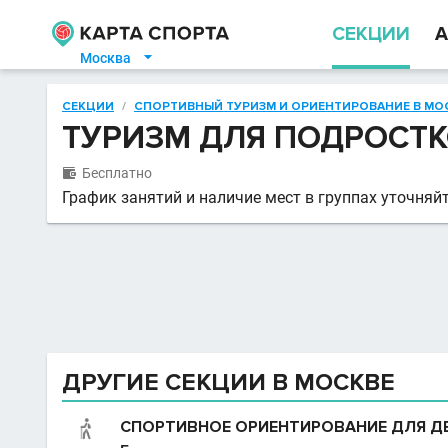
СЕКЦИИ
А
Москва

СЕКЦИИ
/
СПОРТИВНЫЙ ТУРИЗМ И ОРИЕНТИРОВАНИЕ В МО
ТУРИЗМ ДЛЯ ПОДРОСТ
Бесплатно

График занятий и наличие мест в группах уточняйт
ДРУГИЕ СЕКЦИИ В МОСКВЕ
СПОРТИВНОЕ ОРИЕНТИРОВАНИЕ ДЛЯ ДЕ