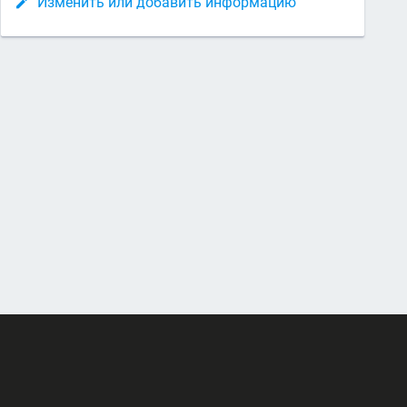
Изменить или добавить информацию
