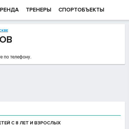
РЕНДА
ТРЕНЕРЫ
СПОРТОБЪЕКТЫ
СКВЕ
КОВ
е по телефону.
ТЕЙ С 8 ЛЕТ И ВЗРОСЛЫХ