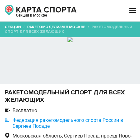

Секции в Москве
СЕКЦИИ
/
РАКЕТОМОДЕЛИЗМ В МОСКВЕ
/
РАКЕТОМОДЕЛЬНЫЙ
СПОРТ ДЛЯ ВСЕХ ЖЕЛАЮЩИХ
РАКЕТОМОДЕЛЬНЫЙ СПОРТ ДЛЯ ВСЕХ
ЖЕЛАЮЩИХ

Бесплатно

Федерация ракетомодельного спорта России в
Сергиев Посаде

Московская область, Сергиев Посад, проезд Ново-