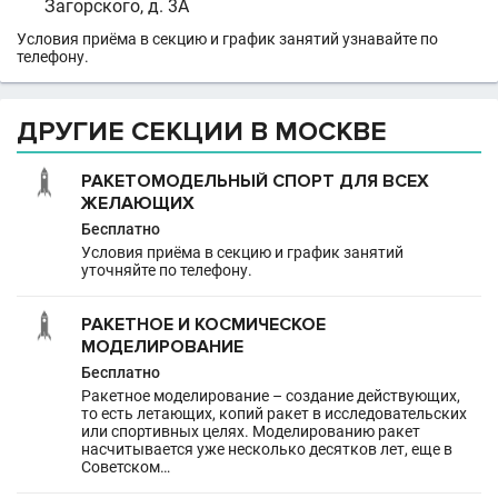
Загорского, д. 3А
Условия приёма в секцию и график занятий узнавайте по
телефону.
ДРУГИЕ СЕКЦИИ В МОСКВЕ
РАКЕТОМОДЕЛЬНЫЙ СПОРТ ДЛЯ ВСЕХ
ЖЕЛАЮЩИХ
Бесплатно
Условия приёма в секцию и график занятий
уточняйте по телефону.
РАКЕТНОЕ И КОСМИЧЕСКОЕ
МОДЕЛИРОВАНИЕ
Бесплатно
Ракетное моделирование – создание действующих,
то есть летающих, копий ракет в исследовательских
или спортивных целях. Моделированию ракет
насчитывается уже несколько десятков лет, еще в
Советском…