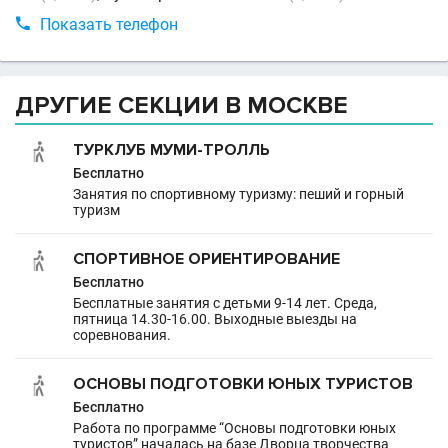

Показать телефон
ДРУГИЕ СЕКЦИИ В МОСКВЕ
ТУРКЛУБ МУМИ-ТРОЛЛЬ
Бесплатно
Занятия по спортивному туризму: пеший и горный
туризм
СПОРТИВНОЕ ОРИЕНТИРОВАНИЕ
Бесплатно
Бесплатные занятия с детьми 9-14 лет. Среда,
пятница 14.30-16.00. Выходные выезды на
соревнования.
ОСНОВЫ ПОДГОТОВКИ ЮНЫХ ТУРИСТОВ
Бесплатно
Работа по программе “Основы подготовки юных
туристов” началась на базе Дворца творчества