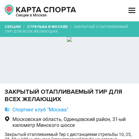

Секции в Москве
СЕКЦИИ
/
СТРЕЛЬБА В МОСКВЕ
/
ЗАКРЫТЫЙ ОТАПЛИВАЕМЫЙ
ТИР ДЛЯ ВСЕХ ЖЕЛАЮЩИХ
ЗАКРЫТЫЙ ОТАПЛИВАЕМЫЙ ТИР ДЛЯ
ВСЕХ ЖЕЛАЮЩИХ

Спортинг клуб "Москва"

Московская область, Одинцовский район, 31-ый
километр Минского шоссе
Закрытый отапливаемый Тир с дистанциями стрельбы 10, 25,