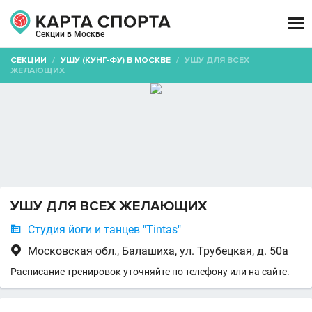

Секции в Москве
СЕКЦИИ
/
УШУ (КУНГ-ФУ) В МОСКВЕ
/
УШУ ДЛЯ ВСЕХ
ЖЕЛАЮЩИХ
УШУ ДЛЯ ВСЕХ ЖЕЛАЮЩИХ

Студия йоги и танцев "Tintas"

Московская обл., Балашиха, ул. Трубецкая, д. 50а
Расписание тренировок уточняйте по телефону или на сайте.