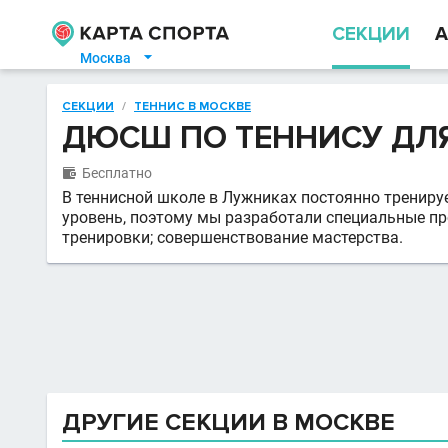
СЕКЦИИ
А
Москва

СЕКЦИИ
/
ТЕННИС В МОСКВЕ
ДЮСШ ПО ТЕННИСУ ДЛЯ 
Бесплатно

В теннисной школе в Лужниках постоянно тренируе
уровень, поэтому мы разработали специальные п
тренировки; совершенствование мастерства.
ДРУГИЕ СЕКЦИИ В МОСКВЕ