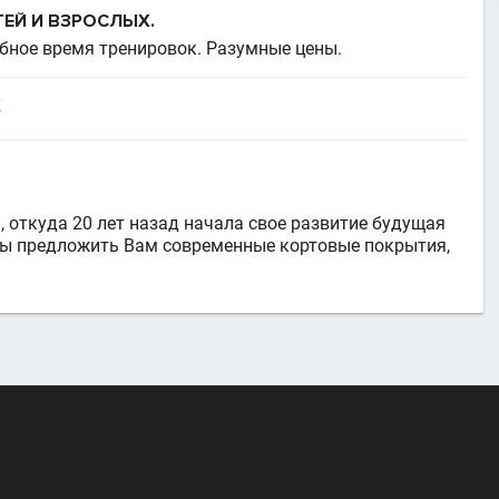
ЕЙ И ВЗРОСЛЫХ.
бное время тренировок. Разумные цены.
Х
, откуда 20 лет назад начала свое развитие будущая
товы предложить Вам современные кортовые покрытия,