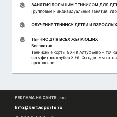
ЗАНЯТИЯ БОЛЬШИМ ТЕННИСОМ ДЛЯ ДЕТ
Групповые и индивидуальные занятия. Удо
ОБУЧЕНИЕ ТЕННИСУ ДЕТЕЙ И ВЗРОСЛЫ
ТЕННИС ДЛЯ ВСЕХ ЖЕЛАЮЩИХ
Бесплатно
Теннисные корты в X-Fit Алтуфьево – точка
сеть фитнес клубов X-Fit. Сегодня мы го
прекрасное…
РЕКЛАМА НА САЙТЕ
(PDF)
info@kartasporta.ru