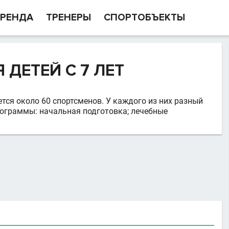
РЕНДА
ТРЕНЕРЫ
СПОРТОБЪЕКТЫ
ДЕТЕЙ С 7 ЛЕТ
тся около 60 спортсменов. У каждого из них разный
рограммы: начальная подготовка; лечебные