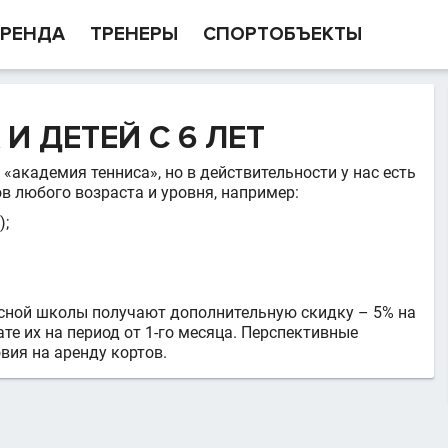
РЕНДА
ТРЕНЕРЫ
СПОРТОБЪЕКТЫ
И ДЕТЕЙ С 6 ЛЕТ
«академия тенниса», но в действительности у нас есть
 любого возраста и уровня, например:
);
исной школы получают дополнительную скидку – 5% на
те их на период от 1-го месяца. Перспективные
ия на аренду кортов.