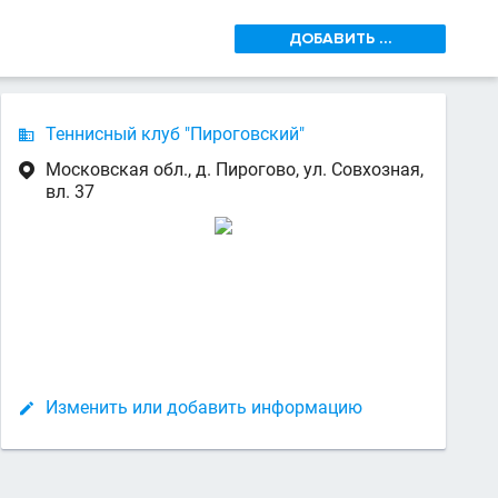
ДОБАВИТЬ ...
Теннисный клуб "Пироговский"

Московская обл., д. Пирогово, ул. Совхозная,

вл. 37
Изменить или добавить информацию
