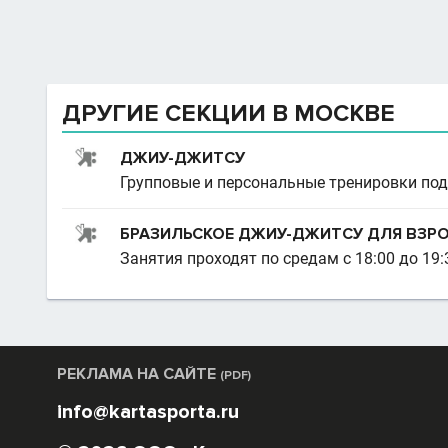
ДРУГИЕ СЕКЦИИ В МОСКВЕ
ДЖИУ-ДЖИТСУ
Групповые и персональные тренировки под
БРАЗИЛЬСКОЕ ДЖИУ-ДЖИТСУ ДЛЯ ВЗРОС
Занятия проходят по средам с 18:00 до 19:30
РЕКЛАМА НА САЙТЕ
(PDF)
info@kartasporta.ru