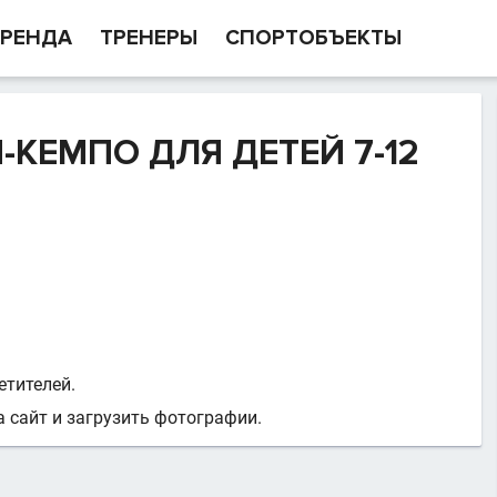
РЕНДА
ТРЕНЕРЫ
СПОРТОБЪЕКТЫ
КЕМПО ДЛЯ ДЕТЕЙ 7-12
етителей.
 сайт и загрузить фотографии.