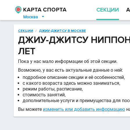
СЕКЦИИ
А
Москва

СЕКЦИИ
/
ДЖИУ-ДЖИТСУ В МОСКВЕ
ДЖИУ-ДЖИТСУ НИППОН-
ЛЕТ
Пока у нас мало информации об этой секции.
Возможно, у вас есть актуальные данные о ней:
подробное описание секции и её особенностей,
с какого возраста здесь можно заниматься,
режим работы, расписание,
стоимость занятий,
дополнительные услуги и преимущества для пос
Вы можете
изменить или добавить информацию
на