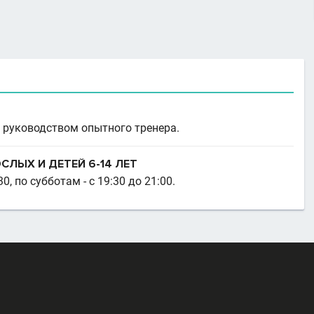
 руководством опытного тренера.
ЛЫХ И ДЕТЕЙ 6-14 ЛЕТ
, по субботам - с 19:30 до 21:00.