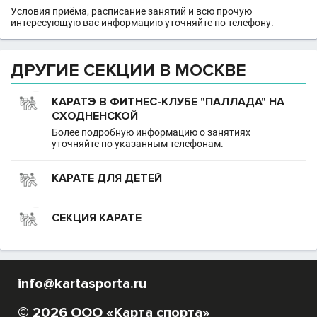
Условия приёма, расписание занятий и всю прочую
интересующую вас информацию уточняйте по телефону.
ДРУГИЕ СЕКЦИИ В МОСКВЕ
КАРАТЭ В ФИТНЕС-КЛУБЕ "ПАЛЛАДА" НА
СХОДНЕНСКОЙ
Более подробную информацию о занятиях
уточняйте по указанным телефонам.
КАРАТЕ ДЛЯ ДЕТЕЙ
СЕКЦИЯ КАРАТЕ
info@kartasporta.ru
© 2026 ООО «Карта спорта»