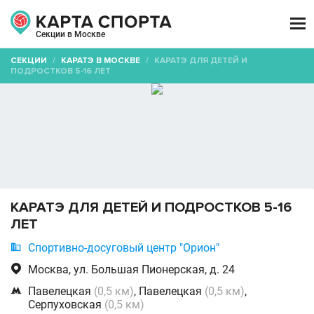

Секции в Москве
СЕКЦИИ
/
КАРАТЭ В МОСКВЕ
/
КАРАТЭ ДЛЯ ДЕТЕЙ И
ПОДРОСТКОВ 5-16 ЛЕТ
КАРАТЭ ДЛЯ ДЕТЕЙ И ПОДРОСТКОВ 5-16
ЛЕТ

Спортивно-досуговый центр "Орион"

Москва, ул. Большая Пионерская, д. 24

Павелецкая
(0,5 км)
, Павелецкая
(0,5 км)
,
Серпуховская
(0,5 км)