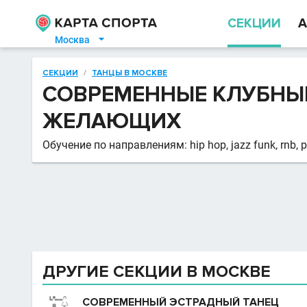
СЕКЦИИ
А
Москва

СЕКЦИИ
/
ТАНЦЫ В МОСКВЕ
СОВРЕМЕННЫЕ КЛУБНЫЕ
ЖЕЛАЮЩИХ
Обучение по направлениям: hip hop, jazz funk, rnb, р
ДРУГИЕ СЕКЦИИ В МОСКВЕ
СОВРЕМЕННЫЙ ЭСТРАДНЫЙ ТАНЕЦ