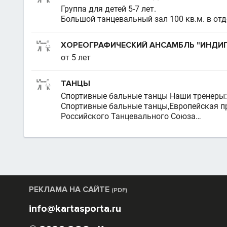
Группа для детей 5-7 лет.
Большой танцевальный зал 100 кв.м. в от
ХОРЕОГРАФИЧЕСКИЙ АНСАМБЛЬ "ИНДИ
от 5 лет
ТАНЦЫ
Спортивные бальные танцы Наши тренеры:
Спортивные бальные танцы,Европейская 
Российского Танцевального Союза…
РЕКЛАМА НА САЙТЕ
(PDF)
info@kartasporta.ru