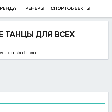
РЕНДА
ТРЕНЕРЫ
СПОРТОБЪЕКТЫ
 ТАНЦЫ ДЛЯ ВСЕХ
еггетон, street dance.