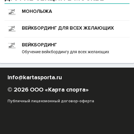
МОНОЛЫЖА
ВЕЙКБОРДИНГ ДЛЯ ВСЕХ ЖЕЛАЮЩИХ
ВЕЙКБОРДИНГ
Обучение вейкбордингу для всех желающих
info@kartasporta.ru
© 2026 ООО «Карта спорта»
Публичный лицензионный договор-оферта