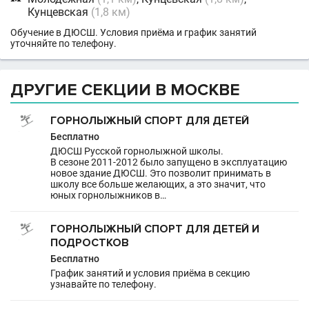
Кунцевская
(1,8 км)
Обучение в ДЮСШ. Условия приёма и график занятий
уточняйте по телефону.
ДРУГИЕ СЕКЦИИ В МОСКВЕ
ГОРНОЛЫЖНЫЙ СПОРТ ДЛЯ ДЕТЕЙ
Бесплатно
ДЮСШ Русской горнолыжной школы.
В сезоне 2011-2012 было запущено в эксплуатацию
новое здание ДЮСШ. Это позволит принимать в
школу все больше желающих, а это значит, что
юных горнолыжников в…
ГОРНОЛЫЖНЫЙ СПОРТ ДЛЯ ДЕТЕЙ И
ПОДРОСТКОВ
Бесплатно
График занятий и условия приёма в секцию
узнавайте по телефону.