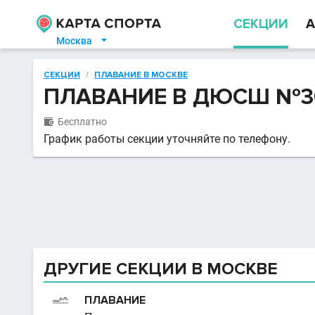
СЕКЦИИ
А
Москва

СЕКЦИИ
/
ПЛАВАНИЕ В МОСКВЕ
ПЛАВАНИЕ В ДЮСШ №3
Бесплатно

График работы секции уточняйте по телефону.
ДРУГИЕ СЕКЦИИ В МОСКВЕ
ПЛАВАНИЕ