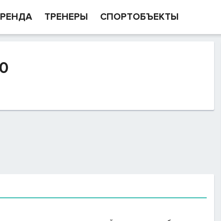
РЕНДА
ТРЕНЕРЫ
СПОРТОБЪЕКТЫ
0