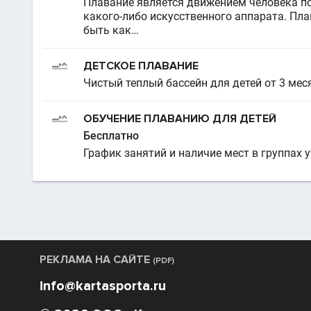
Плавание является движением человека по
какого-либо искусственного аппарата. Пл
быть как…
ДЕТСКОЕ ПЛАВАНИЕ
Чистый теплый бассейн для детей от 3 меся
ОБУЧЕНИЕ ПЛАВАНИЮ ДЛЯ ДЕТЕЙ
Бесплатно
График занятий и наличие мест в группах у
РЕКЛАМА НА САЙТЕ
(PDF)
info@kartasporta.ru