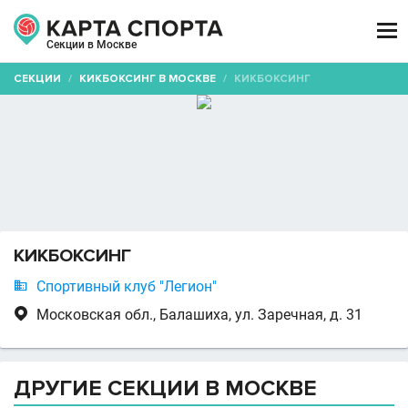

Секции в Москве
СЕКЦИИ
/
КИКБОКСИНГ В МОСКВЕ
/
КИКБОКСИНГ
КИКБОКСИНГ

Спортивный клуб "Легион"

Московская обл., Балашиха, ул. Заречная, д. 31
ДРУГИЕ СЕКЦИИ В МОСКВЕ