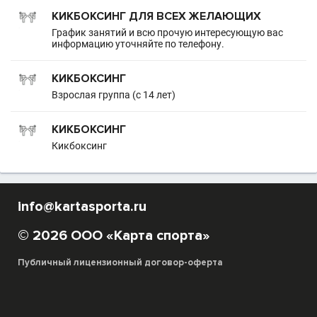
КИКБОКСИНГ ДЛЯ ВСЕХ ЖЕЛАЮЩИХ
График занятий и всю прочую интересующую вас
информацию уточняйте по телефону.
КИКБОКСИНГ
Взрослая группа (с 14 лет)
КИКБОКСИНГ
Кикбоксинг
info@kartasporta.ru
© 2026 ООО «Карта спорта»
Публичный лицензионный договор-оферта