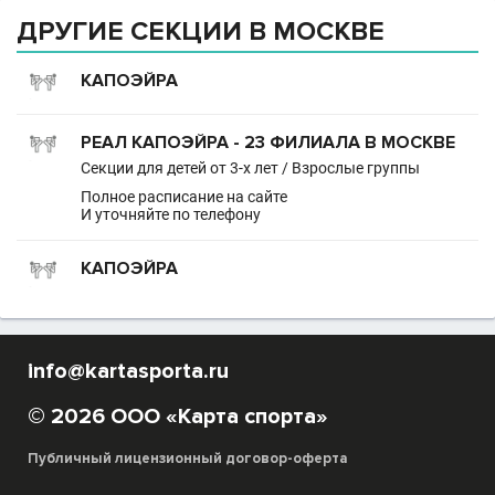
ДРУГИЕ СЕКЦИИ В МОСКВЕ
КАПОЭЙРА
РЕАЛ КАПОЭЙРА - 23 ФИЛИАЛА В МОСКВЕ
Секции для детей от 3-х лет / Взрослые группы
Полное расписание на сайте
И уточняйте по телефону
КАПОЭЙРА
info@kartasporta.ru
© 2026 ООО «Карта спорта»
Публичный лицензионный договор-оферта