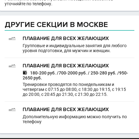
уточняйте по телефону.
ДРУГИЕ СЕКЦИИ В МОСКВЕ
ПЛАВАНИЕ ДЛЯ ВСЕХ ЖЕЛАЮЩИХ
Групповые и индивидуальные занятия для любого
уровня подготовки, для мужчин и женщин.
ПЛАВАНИЕ ДЛЯ ВСЕХ ЖЕЛАЮЩИХ

180-200 руб. /700-2000 руб. / 250-280 руб. /950-
2650 руб.
Тренировки проводятся по понедельникам и
четвергам с 07:15 до 08:00, с 18:30 до 19:15, с 19:15
до 20:00, с 20:45 до 21:30, с 21:30 до 22:15.
ПЛАВАНИЕ ДЛЯ ВСЕХ ЖЕЛАЮЩИХ
Дополнительную информацию можно получить по
телефону