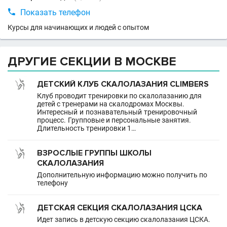

Показать телефон
Курсы для начинающих и людей с опытом
ДРУГИЕ СЕКЦИИ В МОСКВЕ
ДЕТСКИЙ КЛУБ СКАЛОЛАЗАНИЯ CLIMBERS
Клуб проводит тренировки по скалолазанию для
детей с тренерами на скалодромах Москвы.
Интересный и познавательный тренировочный
процесс. Групповые и персональные занятия.
Длительность тренировки 1…
ВЗРОСЛЫЕ ГРУППЫ ШКОЛЫ
СКАЛОЛАЗАНИЯ
Дополнительную информацию можно получить по
телефону
ДЕТСКАЯ СЕКЦИЯ СКАЛОЛАЗАНИЯ ЦСКА
Идет запись в детскую секцию скалолазания ЦСКА.