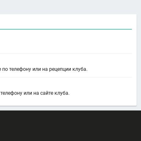
 по телефону или на рецепции клуба.
телефону или на сайте клуба.