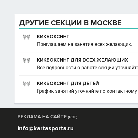
ДРУГИЕ СЕКЦИИ В МОСКВЕ
КИКБОКСИНГ
Приглашаем на занятия всех желающих.
КИКБОКСИНГ ДЛЯ ВСЕХ ЖЕЛАЮЩИХ
Все подробности о работе секции уточняйте
КИКБОКСИНГ ДЛЯ ДЕТЕЙ
График занятий уточняйте по контактному 
РЕКЛАМА НА САЙТЕ
(PDF)
info@kartasporta.ru