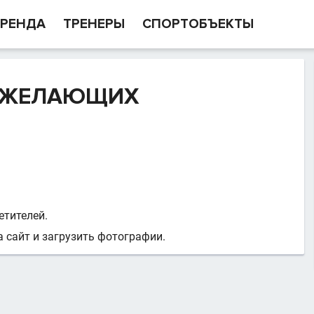
РЕНДА
ТРЕНЕРЫ
СПОРТОБЪЕКТЫ
Х ЖЕЛАЮЩИХ
етителей.
 сайт и загрузить фотографии.