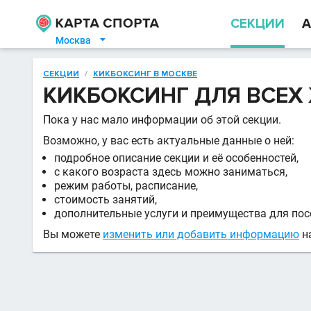
СЕКЦИИ
А
Москва

СЕКЦИИ
/
КИКБОКСИНГ В МОСКВЕ
КИКБОКСИНГ ДЛЯ ВСЕ
Пока у нас мало информации об этой секции.
Возможно, у вас есть актуальные данные о ней:
подробное описание секции и её особенностей,
с какого возраста здесь можно заниматься,
режим работы, расписание,
стоимость занятий,
дополнительные услуги и преимущества для пос
Вы можете
изменить или добавить информацию
на