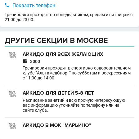

Показать телефон
Тренировки проходят по понедельникам, средам и пятницам с
21:00 до 23:00.
ДРУГИЕ СЕКЦИИ В МОСКВЕ
АЙКИДО ДЛЯ ВСЕХ ЖЕЛАЮЩИХ

3000
Тренировки проходят в спортивно-оздоровительном
клубе “АльтамедСпорт” по субботам и воскресениям
с 11:00 до 14:00.
АЙКИДО ДЛЯ ДЕТЕЙ 5-8 ЛЕТ
Расписание занятий и всю прочую интересующую
вас информацию уточняйте по телефону или на
сайте клуба.
АЙКИДО В МОК "МАРЬИНО"