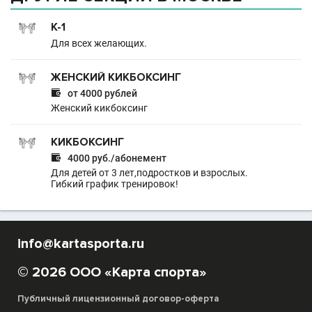
К-1
Для всех желающих.
ЖЕНСКИЙ КИКБОКСИНГ

от 4000 рублей
Женский кикбоксинг
КИКБОКСИНГ

4000 руб./абонемент
Для детей от 3 лет,подростков и взрослых.
Гибкий график тренировок!
info@kartasporta.ru
© 2026 ООО «Карта спорта»
Публичный лицензионный договор-оферта