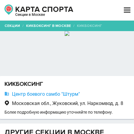

Секции в Москве
СЕКЦИИ
/
КИКБОКСИНГ В МОСКВЕ
/
КИКБОКСИНГ
КИКБОКСИНГ

Центр боевого самбо "Штурм"

Московская обл., Жуковский, ул. Наркомвод, д. 8
Более подробную информацию уточняйте по телефону.
ДРУГИЕ СЕКЦИИ В МОСКВЕ