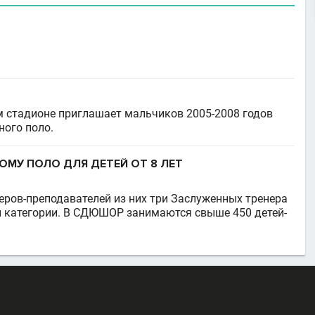
 стадионе приглашает мальчиков 2005-2008 годов
ного поло.
МУ ПОЛО ДЛЯ ДЕТЕЙ ОТ 8 ЛЕТ
еров-преподавателей из них три Заслуженных тренера
 категории. В СДЮШОР занимаются свыше 450 детей-