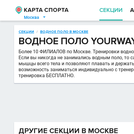
СЕКЦИИ
А
Москва

СЕКЦИИ
/
ВОДНОЕ ПОЛО В МОСКВЕ
ВОДНОЕ ПОЛО YOURWAY
Более 10 ФИЛИАЛОВ по Москве. Тренировки водного
Если вы никогда не занимались водным поло, то 
мышцы всего тела и позволяют плавать и держать
возможность заниматься индивидуально с тренер
тренировка БЕСПЛАТНО.
ДРУГИЕ СЕКЦИИ В МОСКВЕ