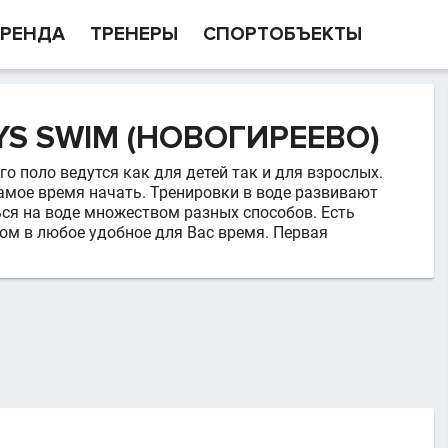
РЕНДА
ТРЕНЕРЫ
СПОРТОБЪЕКТЫ
S SWIM (НОВОГИРЕЕВО)
 поло ведутся как для детей так и для взрослых.
самое время начать. Тренировки в воде развивают
ся на воде множеством разных способов. Есть
ом в любое удобное для Вас время. Первая