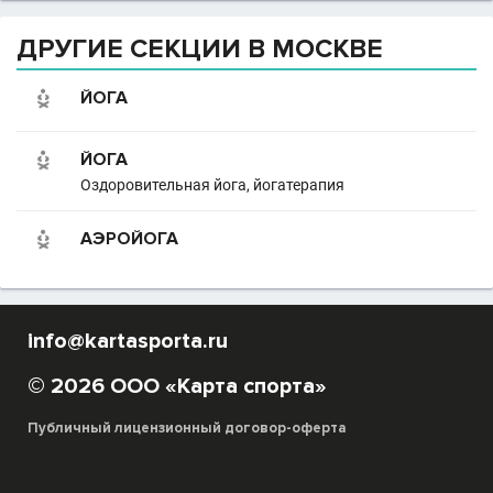
ДРУГИЕ СЕКЦИИ В МОСКВЕ
ЙОГА
ЙОГА
Оздоровительная йога, йогатерапия
АЭРОЙОГА
info@kartasporta.ru
© 2026 ООО «Карта спорта»
Публичный лицензионный договор-оферта