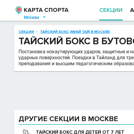
СЕКЦИИ
А
Москва

СЕКЦИИ
/
ТАЙСКИЙ БОКС (МУАЙ ТАЙ) В МОСКВЕ
ТАЙСКИЙ БОКС В БУТОВ
Постановка нокаутирующих ударов, защитные и на
ударных поверхностей. Поездки в Тайланд для тре
преподавания и высшим педагогическим образова
ДРУГИЕ СЕКЦИИ В МОСКВЕ
ТАЙСКИЙ БОКС ДЛЯ ДЕТЕЙ ОТ 7 ЛЕТ