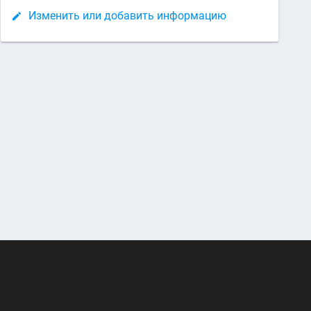
Изменить или добавить информацию
