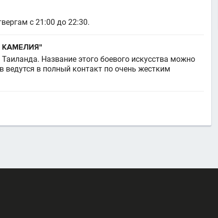
ергам с 21:00 до 22:30.
Я КАМЕЛИЯ"
во Таиланда. Название этого боевого искусства можно
в ведутся в полный контакт по очень жестким