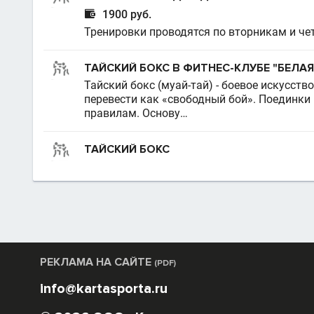

1900 руб.
Тренировки проводятся по вторникам и четв
ТАЙСКИЙ БОКС В ФИТНЕС-КЛУБЕ "БЕЛА
Тайский бокс (муай-тай) - боевое искусст
перевести как «свободный бой». Поединки 
правилам. Основу…
ТАЙСКИЙ БОКС
РЕКЛАМА НА САЙТЕ
(PDF)
info@kartasporta.ru