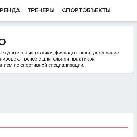
РЕНДА
ТРЕНЕРЫ
СПОРТОБЪЕКТЫ
О
ступательные техники, физподготовка, укрепление
нировок. Тренер с длительной практикой
нием по спортивной специализации.