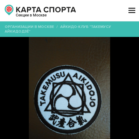

Секции в Москве
ОРГАНИЗАЦИИ В МОСКВЕ
/
АЙКИДО-КЛУБ "ТАКЕМУСУ
АЙКИДОДЗЁ"