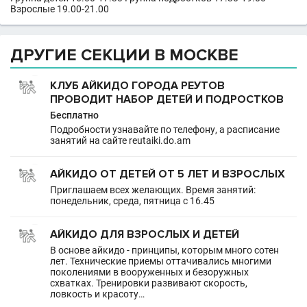
Взрослые 19.00-21.00
ДРУГИЕ СЕКЦИИ В МОСКВЕ
КЛУБ АЙКИДО ГОРОДА РЕУТОВ
ПРОВОДИТ НАБОР ДЕТЕЙ И ПОДРОСТКОВ
Бесплатно
Подробности узнавайте по телефону, а расписание
занятий на сайте reutaiki.do.am
АЙКИДО ОТ ДЕТЕЙ ОТ 5 ЛЕТ И ВЗРОСЛЫХ
Приглашаем всех желающих. Время занятий:
понедельник, среда, пятница с 16.45
АЙКИДО ДЛЯ ВЗРОСЛЫХ И ДЕТЕЙ
В основе айкидо - принципы, которым много сотен
лет. Технические приемы оттачивались многими
поколениями в вооруженных и безоружных
схватках. Тренировки развивают скорость,
ловкость и красоту…