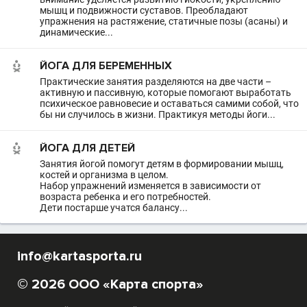
мышц и подвижности суставов. Преобладают
упражнения на растяжение, статичные позы (асаны) и
динамические...
ЙОГА ДЛЯ БЕРЕМЕННЫХ
Практические занятия разделяются на две части –
активную и пассивную, которые помогают выработать
психическое равновесие и оставаться самими собой, что
бы ни случилось в жизни. Практикуя методы йоги...
ЙОГА ДЛЯ ДЕТЕЙ
Занятия йогой помогут детям в формировании мышц,
костей и организма в целом.
Набор упражнений изменяется в зависимости от
возраста ребенка и его потребностей.
Дети постарше учатся балансу...
info@kartasporta.ru
© 2026 ООО «Карта спорта»