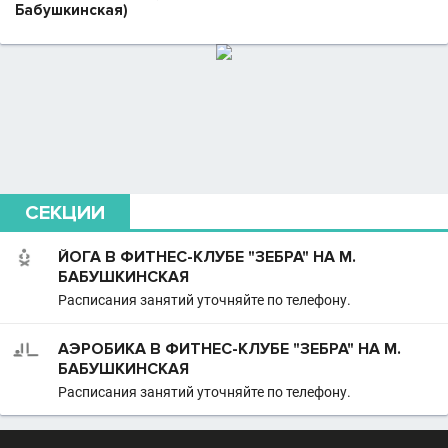
Бабушкинская)
СЕКЦИИ
ЙОГА В ФИТНЕС-КЛУБЕ "ЗЕБРА" НА М.
БАБУШКИНСКАЯ
Расписания занятий уточняйте по телефону.
АЭРОБИКА В ФИТНЕС-КЛУБЕ "ЗЕБРА" НА М.
БАБУШКИНСКАЯ
Расписания занятий уточняйте по телефону.