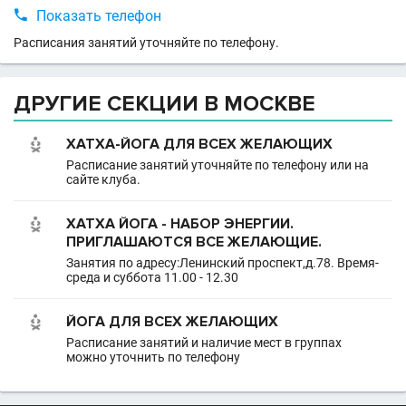

Показать телефон
Расписания занятий уточняйте по телефону.
ДРУГИЕ СЕКЦИИ В МОСКВЕ
ХАТХА-ЙОГА ДЛЯ ВСЕХ ЖЕЛАЮЩИХ
Расписание занятий уточняйте по телефону или на
сайте клуба.
ХАТХА ЙОГА - НАБОР ЭНЕРГИИ.
ПРИГЛАШАЮТСЯ ВСЕ ЖЕЛАЮЩИЕ.
Занятия по адресу:Ленинский проспект,д.78. Время-
среда и суббота 11.00 - 12.30
ЙОГА ДЛЯ ВСЕХ ЖЕЛАЮЩИХ
Расписание занятий и наличие мест в группах
можно уточнить по телефону