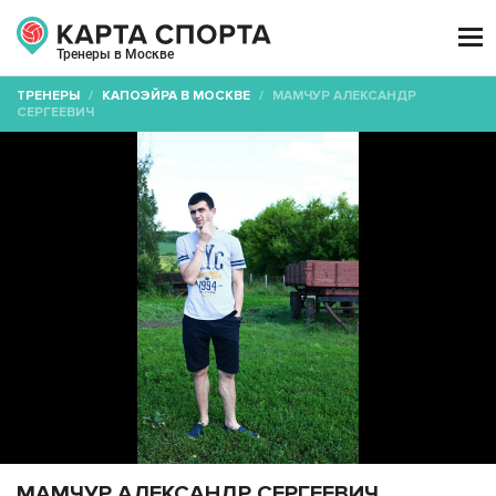

Тренеры в Москве
ТРЕНЕРЫ
/
КАПОЭЙРА В МОСКВЕ
/
МАМЧУР АЛЕКСАНДР
СЕРГЕЕВИЧ
МАМЧУР АЛЕКСАНДР СЕРГЕЕВИЧ