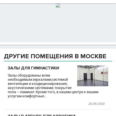
ДРУГИЕ ПОМЕЩЕНИЯ В МОСКВЕ
ЗАЛЫ ДЛЯ ГИМНАСТИКИ
Залы оборудованы всем
необходимым:зеркалами;системой
вентиляции и кондиционирования;
акустическими системами; покрытие
пола – ламинат.Кроме того, в нашем центре к вашим
услугам комфортные…
26.09.2020