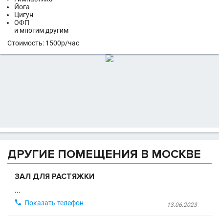
Йога
Цигун
ОФП
и многим другим
Стоимость: 1500р/час
ДРУГИЕ ПОМЕЩЕНИЯ В МОСКВЕ
ЗАЛ ДЛЯ РАСТЯЖКИ
...

Показать телефон
13.06.2023