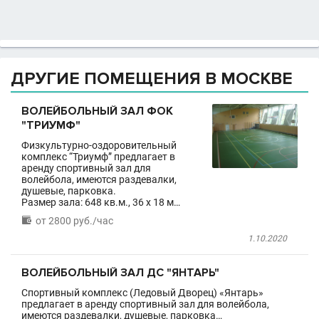
ДРУГИЕ ПОМЕЩЕНИЯ В МОСКВЕ
ВОЛЕЙБОЛЬНЫЙ ЗАЛ ФОК
"ТРИУМФ"
Физкультурно-оздоровительный
комплекс “Триумф” предлагает в
аренду спортивный зал для
волейбола, имеются раздевалки,
душевые, парковка.
Размер зала: 648 кв.м., 36 x 18 м…

от 2800 руб./час
1.10.2020
ВОЛЕЙБОЛЬНЫЙ ЗАЛ ДС "ЯНТАРЬ"
Спортивный комплекс (Ледовый Дворец) «Янтарь»
предлагает в аренду спортивный зал для волейбола,
имеются раздевалки, душевые, парковка…