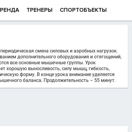
РЕНДА
ТРЕНЕРЫ
СПОРТОБЪЕКТЫ
т периодическая смена силовых и аэробных нагрузок.
ованием дополнительного оборудования и отягощений,
уются все основные мышечные группы. Урок
ет хорошую выносливость, силу мышц, гибкость,
ическую форму. В конце урока внимание уделяется
ышечного баланса. Продолжительность – 55 минут.