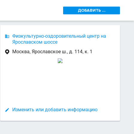
ДОБАВИТЬ ...
Физкультурно-оздоровительный центр на

Ярославском шоссе
Москва, Ярославское ш., д. 114, к. 1

Изменить или добавить информацию
