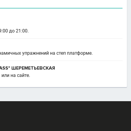
:00 до 21:00.
инамичных упражнений на степ платформе.
ASS" ШЕРЕМЕТЬЕВСКАЯ
или на сайте.