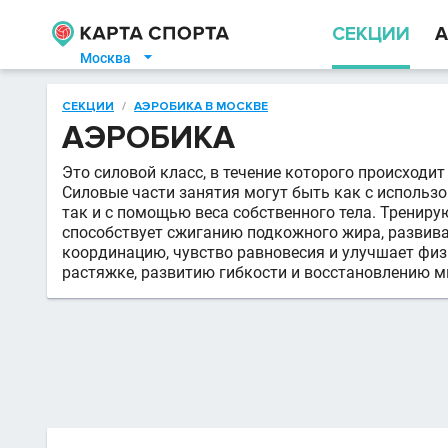
СЕКЦИИ
А
Москва

СЕКЦИИ
/
АЭРОБИКА В МОСКВЕ
АЭРОБИКА
Это силовой класс, в течение которого происходи
Силовые части занятия могут быть как с использ
так и с помощью веса собственного тела. Тренир
способствует сжиганию подкожного жира, развива
координацию, чувство равновесия и улучшает физ
растяжке, развитию гибкости и восстановлению м