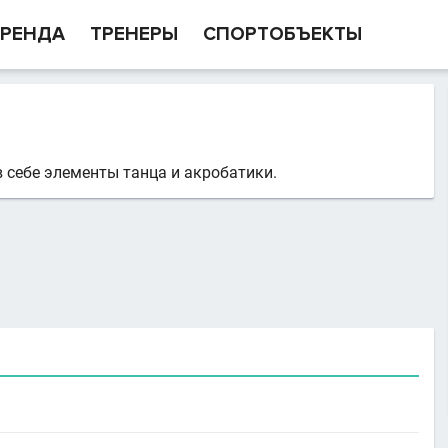
РЕНДА
ТРЕНЕРЫ
СПОРТОБЪЕКТЫ
 себе элементы танца и акробатики.