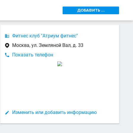
ДОБАВИТЬ ...
Фитнес клуб "Атриум фитнес"

Москва, ул. Земляной Вал, д. 33

Показать телефон

Изменить или добавить информацию
