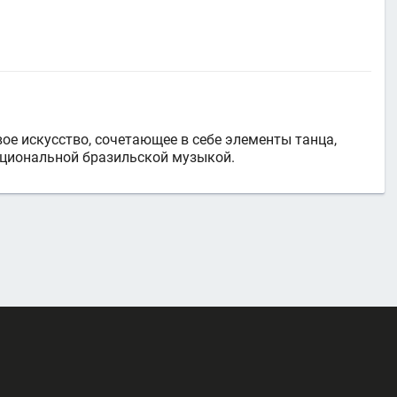
ое искусство, сочетающее в себе элементы танца,
ациональной бразильской музыкой.