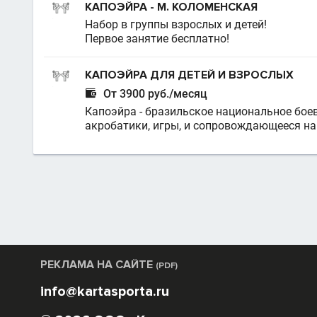
КАПОЭЙРА - М. КОЛОМЕНСКАЯ
Набор в группы взрослых и детей!
Первое занятие бесплатно!
КАПОЭЙРА ДЛЯ ДЕТЕЙ И ВЗРОСЛЫХ

От 3900 руб./месяц
Капоэйра - бразильское национальное боев
акробатики, игры, и сопровождающееся н
РЕКЛАМА НА САЙТЕ
(PDF)
info@kartasporta.ru