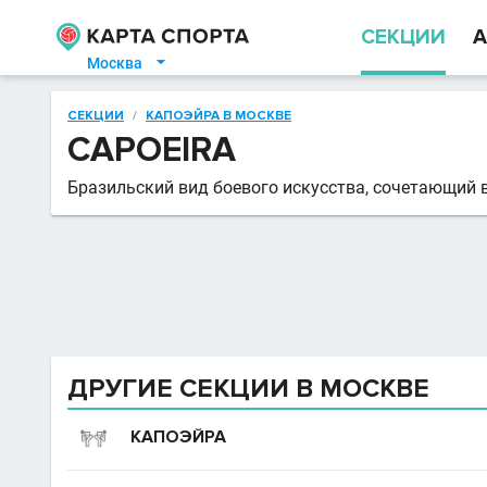
СЕКЦИИ
А
Москва

СЕКЦИИ
/
КАПОЭЙРА В МОСКВЕ
CAPOEIRA
Бразильский вид боевого искусства, сочетающий в
ДРУГИЕ СЕКЦИИ В МОСКВЕ
КАПОЭЙРА