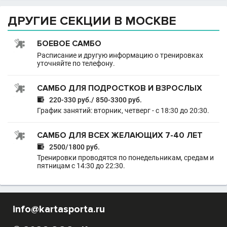
ДРУГИЕ СЕКЦИИ В МОСКВЕ
БОЕВОЕ САМБО
Расписание и другую информацию о тренировках
уточняйте по телефону.
САМБО ДЛЯ ПОДРОСТКОВ И ВЗРОСЛЫХ

220-330 руб./ 850-3300 руб.
График занятий: вторник, четверг - с 18:30 до 20:30.
САМБО ДЛЯ ВСЕХ ЖЕЛАЮЩИХ 7-40 ЛЕТ

2500/1800 руб.
Тренировки проводятся по понедельникам, средам и
пятницам с 14:30 до 22:30.
info@kartasporta.ru