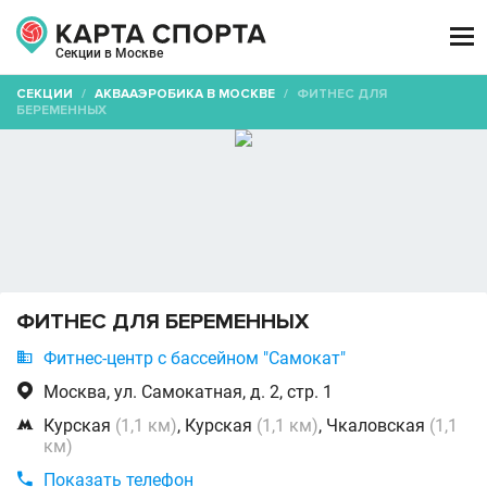

Секции в Москве
СЕКЦИИ
/
АКВААЭРОБИКА В МОСКВЕ
/
ФИТНЕС ДЛЯ
БЕРЕМЕННЫХ
ФИТНЕС ДЛЯ БЕРЕМЕННЫХ

Фитнес-центр с бассейном "Самокат"

Москва, ул. Самокатная, д. 2, стр. 1

Курская
(1,1 км)
, Курская
(1,1 км)
, Чкаловская
(1,1
км)

Показать телефон