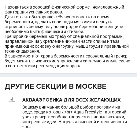
Находиться в хорошей физической форме - немаловажный
фактор для успешных родов.
Для того, чтобы хорошо себя чувствовать во время
беременности, сделать свои роды мягкими и вернуть
стройность своему телу после родов беременной женщине
необходимо быть физически активной.
Тренировки беременных требуют специальной программы,
направленной на укрепление нижней части спины и таза,
принимающих основную нагрузку, мышц груди и правильной
техники дыхания.
В зависимости от срока беременности персональный тренер
будет менять физические упражнения системно и комплексно
в соответствии рекомендациям врача.
ДРУГИЕ СЕКЦИИ В МОСКВЕ
АКВААЭРОБИКА ДЛЯ ВСЕХ ЖЕЛАЮЩИХ
Вашему вниманию большой выбор программ на
воде, среди которых:<br> Aqua Freestyle - авторский
урок тренера: свобода творчества, новые находки,
интересные идеи. Нагрузка высокой интенсивности.
<br…