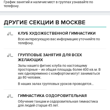
График занятий и наличие мест в группах узнавайте по
телефону.
ДРУГИЕ СЕКЦИИ В МОСКВЕ
КЛУБ ХУДОЖЕСТВЕННОЙ ГИМНАСТИКИ
Всю интересующую вас информацию уточняйте по
телефону.
ГРУППОВЫЕ ЗАНЯТИЯ ДЛЯ ВСЕХ
ЖЕЛАЮЩИХ
Залы нашего фитнес клуба по настоящему
просторные – их общая площадь более 400 кв.м. В
них одновременно с комфортом могут заниматься
до 80 человек.
В наших залах групповых уроков проводятся…
ГИМНАСТИКА ОЗДОРОВИТЕЛЬНАЯ
Обучение танцам и оздоровительная гимнастика
для людей старше 45 лет.