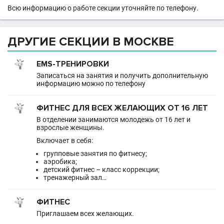
Всю информацию о работе секции уточняйте по телефону.
ДРУГИЕ СЕКЦИИ В МОСКВЕ
EMS-ТРЕНИРОВКИ
Записаться на занятия и получить дополнительную
информацию можно по телефону
ФИТНЕС ДЛЯ ВСЕХ ЖЕЛАЮЩИХ ОТ 16 ЛЕТ
В отделении занимаются молодежь от 16 лет и
взрослые женщины.
Включает в себя:
групповые занятия по фитнесу;
аэробика;
детский фитнес – класс коррекции;
тренажерный зал…
ФИТНЕС
Приглашаем всех желающих.