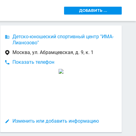
ДОБАВИТЬ ...
Детско-юношеский спортивный центр "ИМА-

Лианозово"
Москва, ул. Абрамцевская, д. 9, к. 1

Показать телефон

Изменить или добавить информацию
