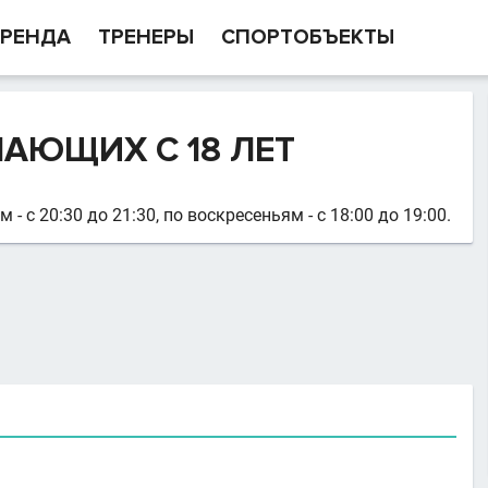
РЕНДА
ТРЕНЕРЫ
СПОРТОБЪЕКТЫ
ЛАЮЩИХ С 18 ЛЕТ
 с 20:30 до 21:30, по воскресеньям - с 18:00 до 19:00.