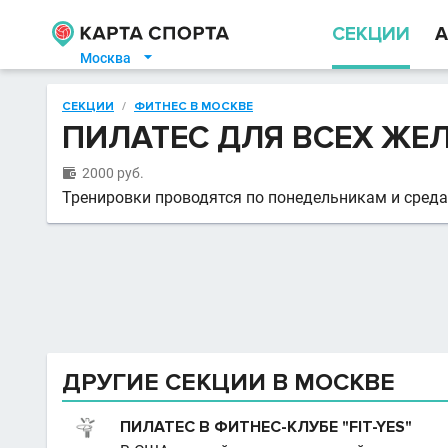
СЕКЦИИ
А
Москва

СЕКЦИИ
/
ФИТНЕС В МОСКВЕ
ПИЛАТЕС ДЛЯ ВСЕХ ЖЕ
2000 руб.

Тренировки проводятся по понедельникам и средам -
ДРУГИЕ СЕКЦИИ В МОСКВЕ
ПИЛАТЕС В ФИТНЕС-КЛУБЕ "FIT-YES"