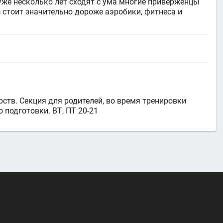
уже несколько лет сходят с ума многие приверженцы
 стоит значительно дороже аэробики, фитнеса и
ств. Секция для родителей, во время тренировки
 подготовки. ВТ, ПТ 20-21